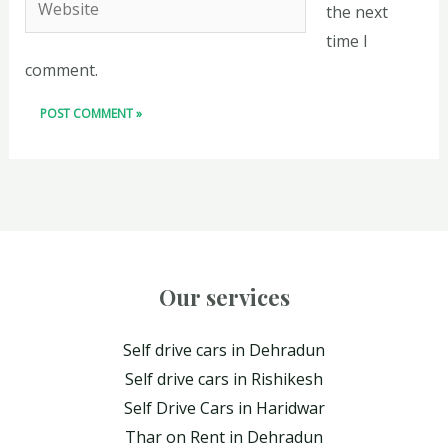
the next
time I
comment.
Our services
Self drive cars in Dehradun
Self drive cars in Rishikesh
Self Drive Cars in Haridwar
Thar on Rent in Dehradun