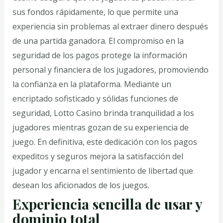
sus fondos rápidamente, lo que permite una
experiencia sin problemas al extraer dinero después
de una partida ganadora. El compromiso en la
seguridad de los pagos protege la información
personal y financiera de los jugadores, promoviendo
la confianza en la plataforma. Mediante un
encriptado sofisticado y sólidas funciones de
seguridad, Lotto Casino brinda tranquilidad a los
jugadores mientras gozan de su experiencia de
juego. En definitiva, este dedicación con los pagos
expeditos y seguros mejora la satisfacción del
jugador y encarna el sentimiento de libertad que
desean los aficionados de los juegos.
Experiencia sencilla de usar y
dominio total