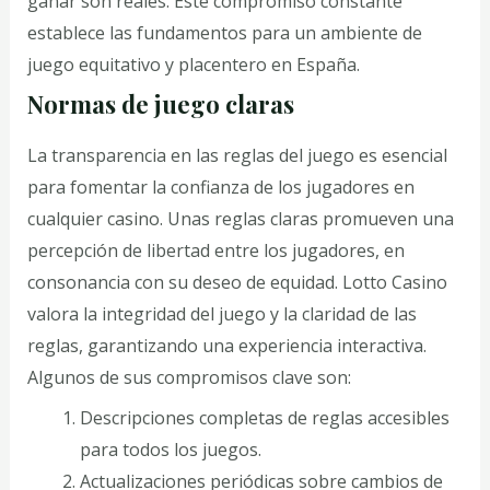
ganar son reales. Este compromiso constante
establece las fundamentos para un ambiente de
juego equitativo y placentero en España.
Normas de juego claras
La transparencia en las reglas del juego es esencial
para fomentar la confianza de los jugadores en
cualquier casino. Unas reglas claras promueven una
percepción de libertad entre los jugadores, en
consonancia con su deseo de equidad. Lotto Casino
valora la integridad del juego y la claridad de las
reglas, garantizando una experiencia interactiva.
Algunos de sus compromisos clave son:
Descripciones completas de reglas accesibles
para todos los juegos.
Actualizaciones periódicas sobre cambios de