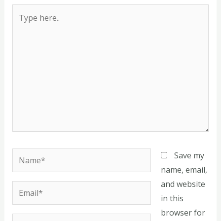
Type
here..
Name*
Save my
name, email,
and website
Email*
in this
browser for
Website