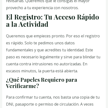
revisarlas. Queremos que le consigas el mayor
provecho a tu experiencia con nosotros.
El Registro: Tu Acceso Rápido
a la Actividad
Queremos que empieces pronto. Por eso el registro
es rápido. Solo te pedimos unos datos
fundamentales y que acredites tu identidad. Este
paso es necesario legalmente y sirve para blindar tu
cuenta contra intrusiones no autorizadas. En
escasos minutos, la puerta está abierta.
¿Qué Papeles Requiero para
Verificarme?
Para confirmar tu cuenta, nos basta una copia de tu
DNI, pasaporte o permiso de circulación. A veces