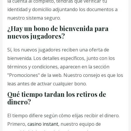
la cuenta al completo, tendrás que verificar tu
identidad y domicilio adjuntando los documentos a
nuestro sistema seguro.
¿Hay un bono de bienvenida para
nuevos jugadores?
Sí, los nuevos jugadores reciben una oferta de
bienvenida. Los detalles específicos, junto con los
términos y condiciones, aparecen en la sección
"Promociones" de la web. Nuestro consejo es que los
leas antes de activar cualquier bono.
Qué tiempo tardan los retiros de
dinero?
El tiempo difiere según cómo elijas recibir el dinero.
Primero,
casino instant
, nuestro equipo de