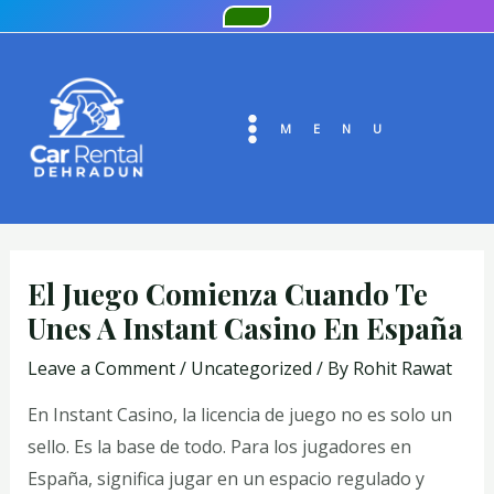
Skip
Post
to
navigation
MAIN
content
MENU
MENU
El Juego Comienza Cuando Te
Unes A Instant Casino En España
Leave a Comment
/
Uncategorized
/ By
Rohit Rawat
En Instant Casino, la licencia de juego no es solo un
sello. Es la base de todo. Para los jugadores en
España, significa jugar en un espacio regulado y