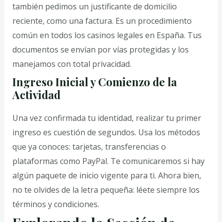
también pedimos un justificante de domicilio
reciente, como una factura. Es un procedimiento
común en todos los casinos legales en España. Tus
documentos se envían por vías protegidas y los
manejamos con total privacidad.
Ingreso Inicial y Comienzo de la
Actividad
Una vez confirmada tu identidad, realizar tu primer
ingreso es cuestión de segundos. Usa los métodos
que ya conoces: tarjetas, transferencias o
plataformas como PayPal. Te comunicaremos si hay
algún paquete de inicio vigente para ti. Ahora bien,
no te olvides de la letra pequeña: léete siempre los
términos y condiciones.