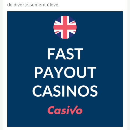
de divertissement élevé.