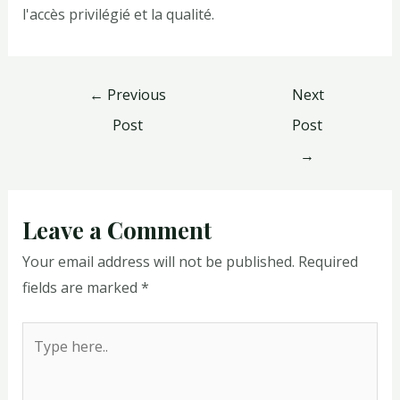
l'accès privilégié et la qualité.
←
Previous
Next
Post
Post
→
Leave a Comment
Your email address will not be published.
Required
fields are marked
*
Type
here..