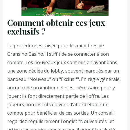
Comment obtenir ces jeux
exclusifs ?
La procédure est aisée pour les membres de
Gransino Casino. Il suffit de se connecter à son
compte. Les nouveaux jeux sont mis en avant dans
une zone dédiée du lobby, souvent marqués par un
bandeau "Nouveau" ou "Exclusif". En règle générale,
aucun code promotionnel n'est nécessaire pour y
jouer ; ils font directement partie de l'offre. Les
joueurs non inscrits doivent d'abord établir un
compte pour bénéficier de ces sorties. Un conseil :
regardez régulièrement l'onglet "Nouveautés" et
activez les notifications par email pour être alerté