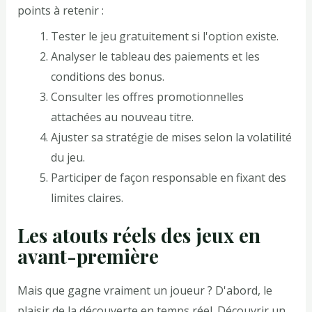
points à retenir :
Tester le jeu gratuitement si l'option existe.
Analyser le tableau des paiements et les
conditions des bonus.
Consulter les offres promotionnelles
attachées au nouveau titre.
Ajuster sa stratégie de mises selon la volatilité
du jeu.
Participer de façon responsable en fixant des
limites claires.
Les atouts réels des jeux en
avant-première
Mais que gagne vraiment un joueur ? D'abord, le
plaisir de la découverte en temps réel. Découvrir un