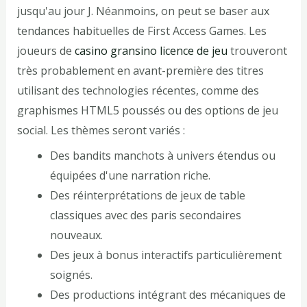
jusqu'au jour J. Néanmoins, on peut se baser aux
tendances habituelles de First Access Games. Les
joueurs de
casino gransino licence de jeu
trouveront
très probablement en avant-première des titres
utilisant des technologies récentes, comme des
graphismes HTML5 poussés ou des options de jeu
social. Les thèmes seront variés :
Des bandits manchots à univers étendus ou
équipées d'une narration riche.
Des réinterprétations de jeux de table
classiques avec des paris secondaires
nouveaux.
Des jeux à bonus interactifs particulièrement
soignés.
Des productions intégrant des mécaniques de