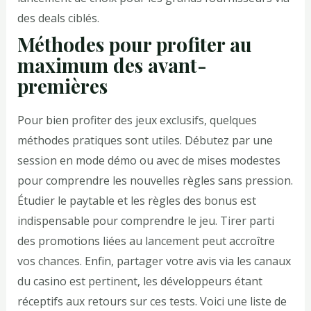
des deals ciblés.
Méthodes pour profiter au
maximum des avant-
premières
Pour bien profiter des jeux exclusifs, quelques
méthodes pratiques sont utiles. Débutez par une
session en mode démo ou avec de mises modestes
pour comprendre les nouvelles règles sans pression.
Étudier le paytable et les règles des bonus est
indispensable pour comprendre le jeu. Tirer parti
des promotions liées au lancement peut accroître
vos chances. Enfin, partager votre avis via les canaux
du casino est pertinent, les développeurs étant
réceptifs aux retours sur ces tests. Voici une liste de