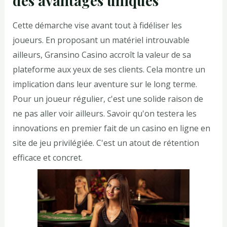
des avantages uniques
Cette démarche vise avant tout à fidéliser les
joueurs. En proposant un matériel introuvable
ailleurs, Gransino Casino accroît la valeur de sa
plateforme aux yeux de ses clients. Cela montre un
implication dans leur aventure sur le long terme.
Pour un joueur régulier, c'est une solide raison de
ne pas aller voir ailleurs. Savoir qu'on testera les
innovations en premier fait de un casino en ligne en
site de jeu privilégiée. C'est un atout de rétention
efficace et concret.