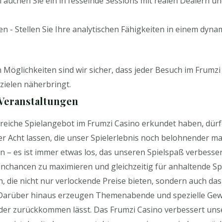
 Tauchen Sie ein in fesselnde Sessions mit realen Dealern u
n - Stellen Sie Ihre analytischen Fähigkeiten in einem dy
 Möglichkeiten sind wir sicher, dass jeder Besuch im Frumz
zielen näherbringt.
 Veranstaltungen
eiche Spielangebot im Frumzi Casino erkundet haben, dürf
r Acht lassen, die unser Spielerlebnis noch belohnender ma
en – es ist immer etwas los, das unseren Spielspaß verbesser
nnchancen zu maximieren und gleichzeitig für anhaltende 
n, die nicht nur verlockende Preise bieten, sondern auch 
 Darüber hinaus erzeugen Themenabende und spezielle Gewi
er zurückkommen lässt. Das Frumzi Casino verbessert unser