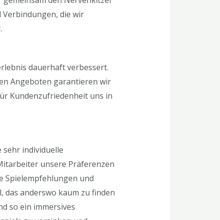
ir gemeinsam den Nervenkitzel
 Verbindungen, die wir
.
rlebnis dauerhaft verbessert.
ten Angeboten garantieren wir
für Kundenzufriedenheit uns in
sehr individuelle
 Mitarbeiter unsere Präferenzen
ive Spielempfehlungen und
l, das anderswo kaum zu finden
nd so ein immersives