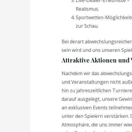
Live-Dealer-Erlebnisse –
Realismus.
Sportwetten-Möglichkeite
zur Schau.
Bei derart abwechslungsreichen
sein wird und uns unseren Spiel
Attraktive Aktionen und
Nachdem wir das abwechslungsr
und Veranstaltungen nicht auße
hin zu jahreszeitlichen Turnier
darauf ausgelegt, unsere Gewi
an exklusiven Events teilnehme
unter den Spielern verstärken.
Atmosphäre, die uns immer wied