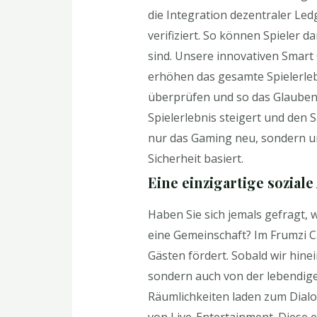
die Integration dezentraler Led
verifiziert. So können Spieler d
sind. Unsere innovativen Smar
erhöhen das gesamte Spielerlebn
überprüfen und so das Glauben 
Spielerlebnis steigert und den S
nur das Gaming neu, sondern un
Sicherheit basiert.
Eine einzigartige sozial
Haben Sie sich jemals gefragt, w
eine Gemeinschaft? Im Frumzi 
Gästen fördert. Sobald wir hin
sondern auch von der lebendige
Räumlichkeiten laden zum Dial