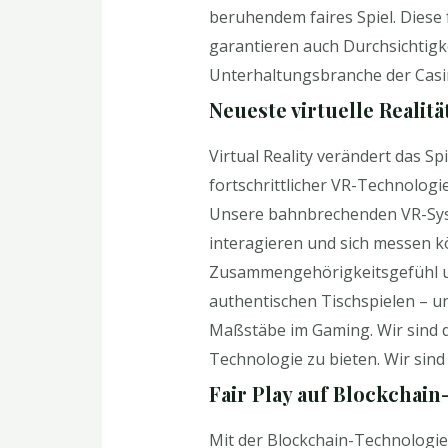
beruhendem faires Spiel. Diese 
garantieren auch Durchsichtigke
Unterhaltungsbranche der Casi
Neueste virtuelle Realitä
Virtual Reality verändert das Sp
fortschrittlicher VR-Technologie
Unsere bahnbrechenden VR-Syste
interagieren und sich messen k
Zusammengehörigkeitsgefühl und
authentischen Tischspielen – u
Maßstäbe im Gaming. Wir sind 
Technologie zu bieten. Wir sin
Fair Play auf Blockchain
Mit der Blockchain-Technologie 