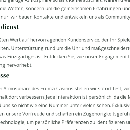
einzigartige Atmosphäre schafft Kameradschaft, während w
m die Wetten, sondern um die gemeinsamen Erfahrungen und
t nur, wir bauen Kontakte und entwickeln uns als Community
dienst
ßten Wert auf hervorragenden Kundenservice, der Ihr Spiele
keiten, Unterstützung rund um die Uhr und maßgeschneider
was Einzigartiges ist. Entdecken Sie, wie unser Engagement 
ng hervorhebt.
isse
Atmosphäre des Frumzi Casinos stellen wir sofort fest, wie 
alt dort verbessern. Jede Interaktion ist persönlich, da die
d uns so nicht wie eine Nummer unter vielen sehen. Exklus
en unsere Vorfreude und schaffen ein Zugehörigkeitsgefüh
echnologie, um persönliche Präferenzen zu identifizieren u