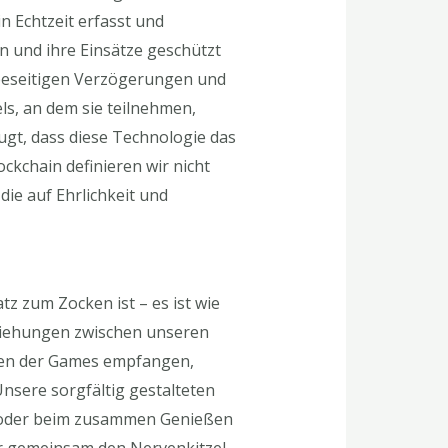
n Echtzeit erfasst und
en und ihre Einsätze geschützt
 beseitigen Verzögerungen und
ls, an dem sie teilnehmen,
ugt, dass diese Technologie das
ockchain definieren wir nicht
ie auf Ehrlichkeit und
tz zum Zocken ist – es ist wie
eziehungen zwischen unseren
chen der Games empfangen,
nsere sorgfältig gestalteten
s oder beim zusammen Genießen