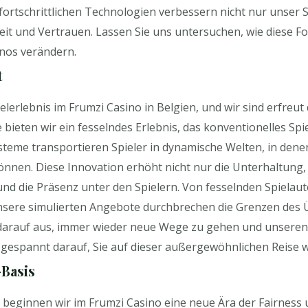
fortschrittlichen Technologien verbessern nicht nur unser S
it und Vertrauen. Lassen Sie uns untersuchen, wie diese For
nos verändern.
t
ielerlebnis im Frumzi Casino in Belgien, und wir sind erfreut
 bieten wir ein fesselndes Erlebnis, das konventionelles Spie
me transportieren Spieler in dynamische Welten, in denen 
önnen. Diese Innovation erhöht nicht nur die Unterhaltung,
 die Präsenz unter den Spielern. Von fesselnden Spielaut
nsere simulierten Angebote durchbrechen die Grenzen des 
darauf aus, immer wieder neue Wege zu gehen und unseren 
d gespannt darauf, Sie auf dieser außergewöhnlichen Reise 
-Basis
beginnen wir im Frumzi Casino eine neue Ära der Fairness u