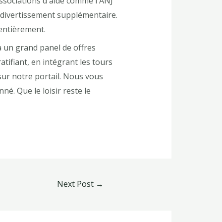
associations d'aide comme l'ANJ
 divertissement supplémentaire.
 entièrement.
à un grand panel de offres
ifiant, en intégrant les tours
sur notre portail. Nous vous
é. Que le loisir reste le
Next Post
→