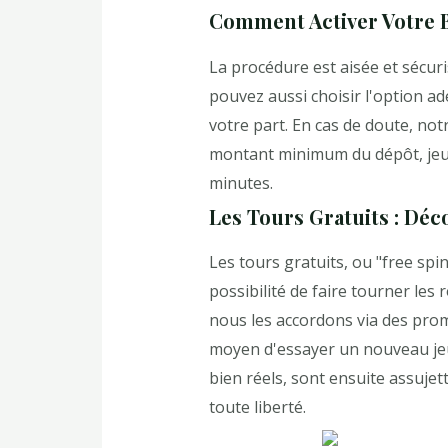
Comment Activer Votre 
La procédure est aisée et sécuri
pouvez aussi choisir l'option 
votre part. En cas de doute, notr
montant minimum du dépôt, jeux é
minutes.
Les Tours Gratuits : Dé
Les tours gratuits, ou "free spi
possibilité de faire tourner les
nous les accordons via des prom
moyen d'essayer un nouveau jeu,
bien réels, sont ensuite assujet
toute liberté.