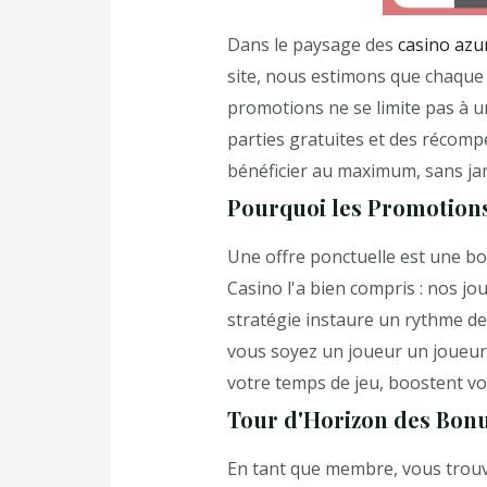
Dans le paysage des
casino azu
site, nous estimons que chaque
promotions ne se limite pas à un
parties gratuites et des réco
bénéficier au maximum, sans jam
Pourquoi les Promotions
Une offre ponctuelle est une bon
Casino l'a bien compris : nos jou
stratégie instaure un rythme de
vous soyez un joueur un joueur
votre temps de jeu, boostent vo
Tour d'Horizon des Bon
En tant que membre, vous trouve