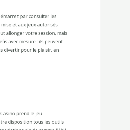
Démarrez par consulter les
 mise et aux jeux autorisés.
ut allonger votre session, mais
défis avec mesure : ils peuvent
divertir pour le plaisir, en
 Casino prend le jeu
e disposition tous les outils