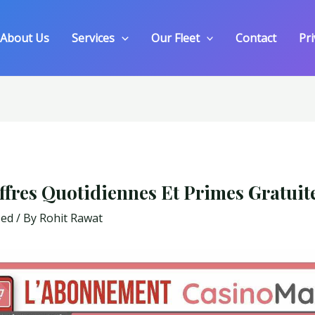
About Us
Services
Our Fleet
Contact
Pri
ffres Quotidiennes Et Primes Gratuit
zed
/ By
Rohit Rawat