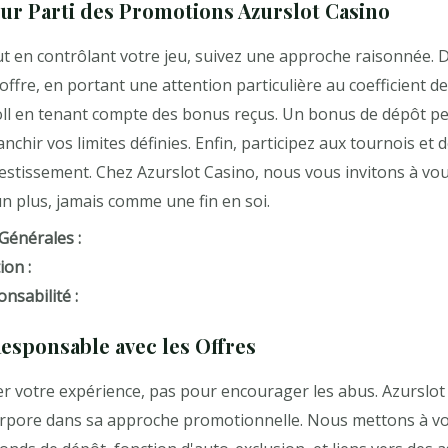
ur Parti des Promotions Azurslot Casino
ut en contrôlant votre jeu, suivez une approche raisonnée. 
ffre, en portant une attention particulière au coefficient de
oll en tenant compte des bonus reçus. Un bonus de dépôt pe
anchir vos limites définies. Enfin, participez aux tournois et 
stissement. Chez Azurslot Casino, nous vous invitons à vous 
 plus, jamais comme une fin en soi.
Générales :
ion :
nsabilité :
sponsable avec les Offres
ier votre expérience, pas pour encourager les abus. Azurslot
orpore dans sa approche promotionnelle. Nous mettons à votr