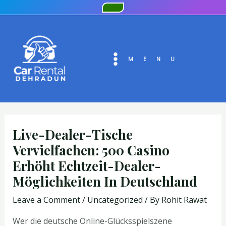
Skip
Post
to
navigation
MAIN
content
MENU
MENU
Live-Dealer-Tische
Vervielfachen: 500 Casino
Erhöht Echtzeit-Dealer-
Möglichkeiten In Deutschland
Leave a Comment
/
Uncategorized
/ By
Rohit Rawat
Wer die deutsche Online-Glücksspielszene