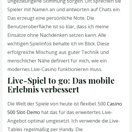
ungezwungene Stimmung sorgen. Oft sprechen sie
Spieler mit Namen an und antworten auf Chats ein.
Das erzeugt eine persönliche Note. Die
Benutzeroberfläche ist so klar, dass ich meine
Einsätze ohne Nachdenken setzen kann. Alle
wichtigen Spielinfos behalte ich im Blick. Diese
erfolgreiche Mischung aus guter Technik und
menschlicher Nähe definiert für mich, wie ein
modernes Live-Casino funktionieren muss.
Live-Spiel to go: Das mobile
Erlebnis verbessert
Die Welt der Spiele von heute ist flexibel. 500
Casino
500 Slot-Demo
hat das für das erweitertes Live-
Angebot optimal umgesetzt. Ich verwende die Live-
Tables regelmäßig per Handy. Die