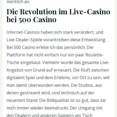
merklich an.
Die Revolution im Live-Casino
bei 500 Casino
Internet-Casinos haben sich stark verändert, und
Live-Dealer-Spiele vorantreiben diese Entwicklung.
Bei 500 Casino erlebe ich das persönlich. Die
Plattform hat nicht einfach nur ein paar Roulette-
Tische eingebaut. Vielmehr wurde das gesamte Live-
Angebot von Grund auf erneuert. Die Kluft zwischen
digitalem Spiel und dem Erlebnis, vor Ort zu sein, will
man damit überwunden werden. Die Studios, aus
denen gestreamt wird, sind technisch auf der
neuesten Stand. Die Bildqualität ist so gut, dass sie
mich immer wieder beeindruckt. Der Umgang mit
den Dealern und anderen Spielern am Tisch