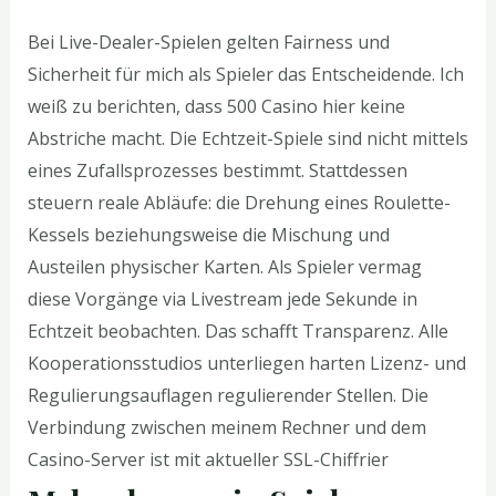
Bei Live-Dealer-Spielen gelten Fairness und
Sicherheit für mich als Spieler das Entscheidende. Ich
weiß zu berichten, dass 500 Casino hier keine
Abstriche macht. Die Echtzeit-Spiele sind nicht mittels
eines Zufallsprozesses bestimmt. Stattdessen
steuern reale Abläufe: die Drehung eines Roulette-
Kessels beziehungsweise die Mischung und
Austeilen physischer Karten. Als Spieler vermag
diese Vorgänge via Livestream jede Sekunde in
Echtzeit beobachten. Das schafft Transparenz. Alle
Kooperationsstudios unterliegen harten Lizenz- und
Regulierungsauflagen regulierender Stellen. Die
Verbindung zwischen meinem Rechner und dem
Casino-Server ist mit aktueller SSL-Chiffrier