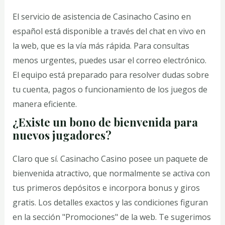
El servicio de asistencia de Casinacho Casino en
español está disponible a través del chat en vivo en
la web, que es la vía más rápida. Para consultas
menos urgentes, puedes usar el correo electrónico.
El equipo está preparado para resolver dudas sobre
tu cuenta, pagos o funcionamiento de los juegos de
manera eficiente.
¿Existe un bono de bienvenida para
nuevos jugadores?
Claro que sí. Casinacho Casino posee un paquete de
bienvenida atractivo, que normalmente se activa con
tus primeros depósitos e incorpora bonus y giros
gratis. Los detalles exactos y las condiciones figuran
en la sección "Promociones" de la web. Te sugerimos