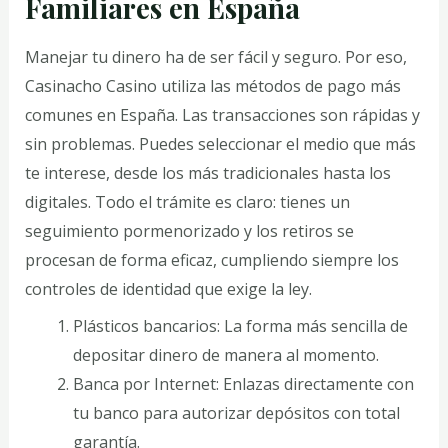
Familiares en España
Manejar tu dinero ha de ser fácil y seguro. Por eso,
Casinacho Casino utiliza las métodos de pago más
comunes en España. Las transacciones son rápidas y
sin problemas. Puedes seleccionar el medio que más
te interese, desde los más tradicionales hasta los
digitales. Todo el trámite es claro: tienes un
seguimiento pormenorizado y los retiros se
procesan de forma eficaz, cumpliendo siempre los
controles de identidad que exige la ley.
Plásticos bancarios: La forma más sencilla de
depositar dinero de manera al momento.
Banca por Internet: Enlazas directamente con
tu banco para autorizar depósitos con total
garantía.