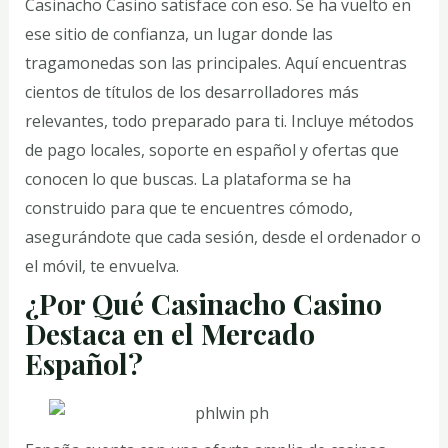
Casinacho Casino satisface con eso. Se ha vuelto en
ese sitio de confianza, un lugar donde las
tragamonedas son las principales. Aquí encuentras
cientos de títulos de los desarrolladores más
relevantes, todo preparado para ti. Incluye métodos
de pago locales, soporte en español y ofertas que
conocen lo que buscas. La plataforma se ha
construido para que te encuentres cómodo,
asegurándote que cada sesión, desde el ordenador o
el móvil, te envuelva.
¿Por Qué Casinacho Casino
Destaca en el Mercado
Español?