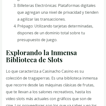
Billeteras Electrónicas: Plataformas digitales
que agregan una nivel de privacidad y tienden
a agilizar las transacciones.
Prépago: Utilizando tarjetas determinadas,
dispones de un dominio total sobre tu
presupuesto de juego.
Explorando la Inmensa
Biblioteca de Slots
Lo que caracteriza a Casinacho Casino es su
colección de tragaperras. Es una biblioteca inmensa
que recorre desde las máquinas clásicas de frutas,
que te llevan a los salones recreativos, hasta los
video slots más actuales con gráficos que son de
cine. Los proveedores son los que ya sabes y en los