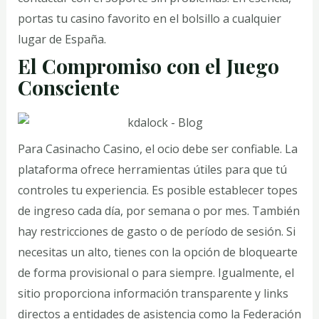
portas tu casino favorito en el bolsillo a cualquier
lugar de España.
El Compromiso con el Juego
Consciente
Para Casinacho Casino, el ocio debe ser confiable. La
plataforma ofrece herramientas útiles para que tú
controles tu experiencia. Es posible establecer topes
de ingreso cada día, por semana o por mes. También
hay restricciones de gasto o de período de sesión. Si
necesitas un alto, tienes con la opción de bloquearte
de forma provisional o para siempre. Igualmente, el
sitio proporciona información transparente y links
directos a entidades de asistencia como la Federación