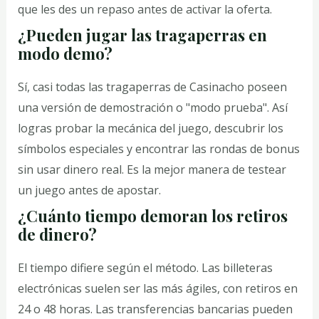
que les des un repaso antes de activar la oferta.
¿Pueden jugar las tragaperras en
modo demo?
Sí, casi todas las tragaperras de Casinacho poseen
una versión de demostración o "modo prueba". Así
logras probar la mecánica del juego, descubrir los
símbolos especiales y encontrar las rondas de bonus
sin usar dinero real. Es la mejor manera de testear
un juego antes de apostar.
¿Cuánto tiempo demoran los retiros
de dinero?
El tiempo difiere según el método. Las billeteras
electrónicas suelen ser las más ágiles, con retiros en
24 o 48 horas. Las transferencias bancarias pueden