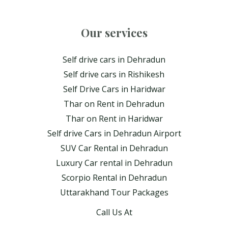
Our services
Self drive cars in Dehradun
Self drive cars in Rishikesh
Self Drive Cars in Haridwar
Thar on Rent in Dehradun
Thar on Rent in Haridwar
Self drive Cars in Dehradun Airport
SUV Car Rental in Dehradun
Luxury Car rental in Dehradun
Scorpio Rental in Dehradun
Uttarakhand Tour Packages
Call Us At