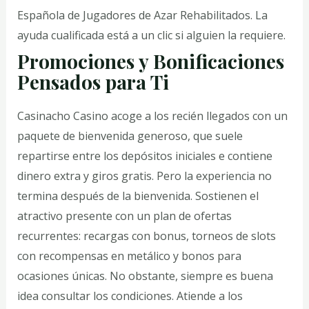
Española de Jugadores de Azar Rehabilitados. La
ayuda cualificada está a un clic si alguien la requiere.
Promociones y Bonificaciones
Pensados para Ti
Casinacho Casino acoge a los recién llegados con un
paquete de bienvenida generoso, que suele
repartirse entre los depósitos iniciales e contiene
dinero extra y giros gratis. Pero la experiencia no
termina después de la bienvenida. Sostienen el
atractivo presente con un plan de ofertas
recurrentes: recargas con bonus, torneos de slots
con recompensas en metálico y bonos para
ocasiones únicas. No obstante, siempre es buena
idea consultar los condiciones. Atiende a los