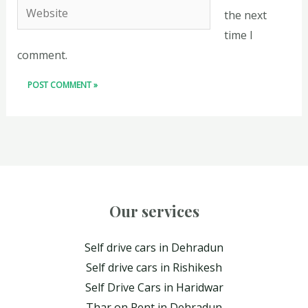
Website
the next
time I
comment.
Our services
Self drive cars in Dehradun
Self drive cars in Rishikesh
Self Drive Cars in Haridwar
Thar on Rent in Dehradun