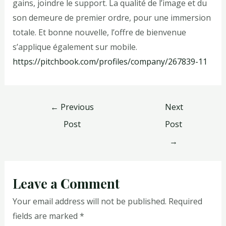
gains, joindre le support. La qualité de l’image et du
son demeure de premier ordre, pour une immersion
totale. Et bonne nouvelle, l’offre de bienvenue
s’applique également sur mobile.
https://pitchbook.com/profiles/company/267839-11
←
Previous
Next
Post
Post
→
Leave a Comment
Your email address will not be published.
Required
fields are marked
*