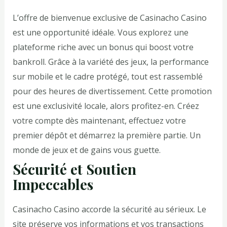
L’offre de bienvenue exclusive de Casinacho Casino
est une opportunité idéale. Vous explorez une
plateforme riche avec un bonus qui boost votre
bankroll. Grâce à la variété des jeux, la performance
sur mobile et le cadre protégé, tout est rassemblé
pour des heures de divertissement. Cette promotion
est une exclusivité locale, alors profitez-en. Créez
votre compte dès maintenant, effectuez votre
premier dépôt et démarrez la première partie. Un
monde de jeux et de gains vous guette.
Sécurité et Soutien
Impeccables
Casinacho Casino accorde la sécurité au sérieux. Le
site préserve vos informations et vos transactions