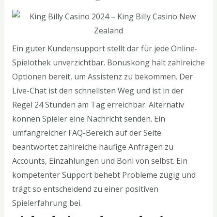
Ein guter Kundensupport stellt dar für jede Online-
Spielothek unverzichtbar. Bonuskong hält zahlreiche
Optionen bereit, um Assistenz zu bekommen. Der
Live-Chat ist den schnellsten Weg und ist in der
Regel 24 Stunden am Tag erreichbar. Alternativ
können Spieler eine Nachricht senden. Ein
umfangreicher FAQ-Bereich auf der Seite
beantwortet zahlreiche häufige Anfragen zu
Accounts, Einzahlungen und Boni von selbst. Ein
kompetenter Support behebt Probleme zügig und
trägt so entscheidend zu einer positiven
Spielerfahrung bei.