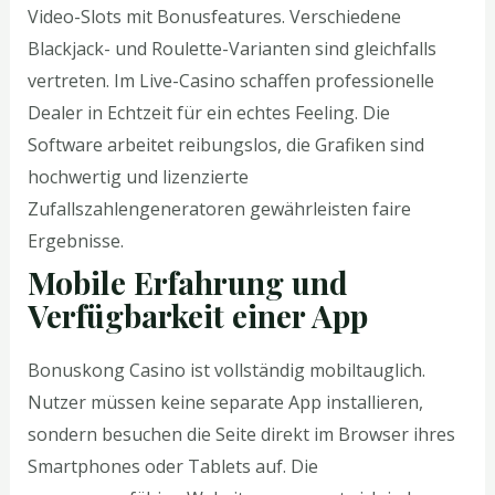
Video-Slots mit Bonusfeatures. Verschiedene
Blackjack- und Roulette-Varianten sind gleichfalls
vertreten. Im Live-Casino schaffen professionelle
Dealer in Echtzeit für ein echtes Feeling. Die
Software arbeitet reibungslos, die Grafiken sind
hochwertig und lizenzierte
Zufallszahlengeneratoren gewährleisten faire
Ergebnisse.
Mobile Erfahrung und
Verfügbarkeit einer App
Bonuskong Casino ist vollständig mobiltauglich.
Nutzer müssen keine separate App installieren,
sondern besuchen die Seite direkt im Browser ihres
Smartphones oder Tablets auf. Die