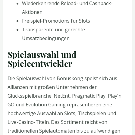
Wiederkehrende Reload- und Cashback-
Aktionen
Freispiel-Promotions für Slots
Transparente und gerechte
Umsatzbedingungen
Spielauswahl und
Spieleentwickler
Die Spielauswahl von Bonuskong speist sich aus
Allianzen mit großen Unternehmen der
Glücksspielbranche. NetEnt, Pragmatic Play, Play'n
GO und Evolution Gaming repräsentieren eine
hochwertige Auswahl an Slots, Tischspielen und
Live-Casino-Titeln. Das Sortiment reicht von
traditionellen Spielautomaten bis zu aufwendigen