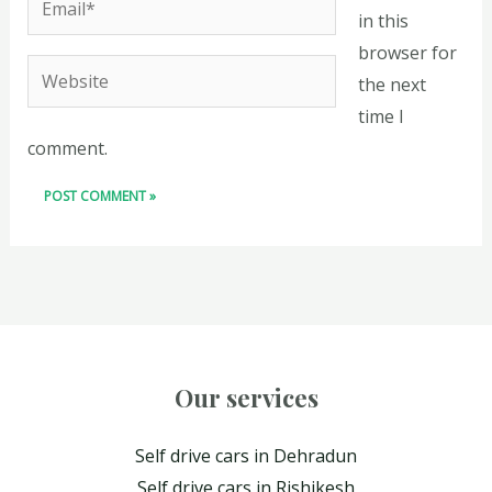
in this
browser for
Website
the next
time I
comment.
Our services
Self drive cars in Dehradun
Self drive cars in Rishikesh