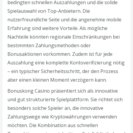
bedingten schnellen Auszahlungen und die solide
Spielauswahl von Top-Anbietern. Die
nutzerfreundliche Seite und die angenehme mobile
Erfahrung sind weitere Vorteile. Als mögliche
Nachteile könnten regionale Einschränkungen bei
bestimmten Zahlungsmethoden oder
Bonusaktionen vorkommen. Zudem ist für jede
Auszahlung eine komplette Kontoverifizierung nötig
– ein typischer Sicherheitsschritt, der den Prozess
aber einen kleinen Moment verzögern kann.
Bonuskong Casino präsentiert sich als innovative
und gut strukturierte Spielplattform. Sie richtet sich
besonders solche Spieler an, die innovative
Zahlungswege wie Kryptowährungen verwenden
möchten. Die Kombination aus schnellen