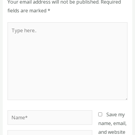
Your email address will not be published.
Required
fields are marked
*
Type
here..
Name*
Save my
name, email,
and website
Email*