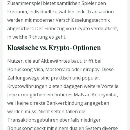
Zusammenspiel bietet sämtlichen Spieler den
Freiraum, individuell zu wählen. Jede Transaktion
werden mit moderner Verschlüsselungstechnik
abgesichert. Der Einbezug von Crypto verdeutlicht,
in welche Richtung es geht.
Klassische vs. Krypto-Optionen
Nutzer, die auf Altbewährtes baut, trifft bei
Bonuskong Visa, Mastercard oder giropay. Diese
Zahlungswege sind praktisch und populär.
Kryptowährungen bieten dagegen weitere Vorteile.
Jene ermöglichen ein höheres Maß an Anonymität,
weil keine direkte Bankverbindung angegeben
werden muss. Nicht selten fallen die
Transaktionsgebühren ebenfalls niedriger.
Bonuskong deckt mit einem dualen System diverse