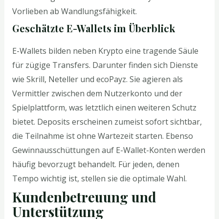
Vorlieben ab Wandlungsfähigkeit.
Geschätzte E-Wallets im Überblick
E-Wallets bilden neben Krypto eine tragende Säule
für zügige Transfers. Darunter finden sich Dienste
wie Skrill, Neteller und ecoPayz. Sie agieren als
Vermittler zwischen dem Nutzerkonto und der
Spielplattform, was letztlich einen weiteren Schutz
bietet. Deposits erscheinen zumeist sofort sichtbar,
die Teilnahme ist ohne Wartezeit starten. Ebenso
Gewinnausschüttungen auf E-Wallet-Konten werden
häufig bevorzugt behandelt. Für jeden, denen
Tempo wichtig ist, stellen sie die optimale Wahl.
Kundenbetreuung und
Unterstützung