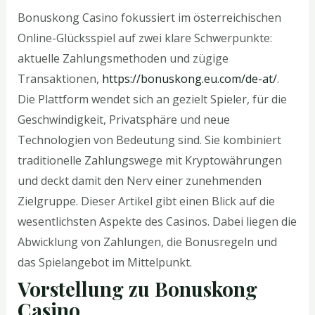
Bonuskong Casino fokussiert im österreichischen
Online-Glücksspiel auf zwei klare Schwerpunkte:
aktuelle Zahlungsmethoden und zügige
Transaktionen,
https://bonuskong.eu.com/de-at/
.
Die Plattform wendet sich an gezielt Spieler, für die
Geschwindigkeit, Privatsphäre und neue
Technologien von Bedeutung sind. Sie kombiniert
traditionelle Zahlungswege mit Kryptowährungen
und deckt damit den Nerv einer zunehmenden
Zielgruppe. Dieser Artikel gibt einen Blick auf die
wesentlichsten Aspekte des Casinos. Dabei liegen die
Abwicklung von Zahlungen, die Bonusregeln und
das Spielangebot im Mittelpunkt.
Vorstellung zu Bonuskong
Casino