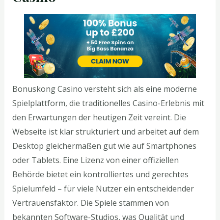
Bonuskong Casino versteht sich als eine moderne
Spielplattform, die traditionelles Casino-Erlebnis mit
den Erwartungen der heutigen Zeit vereint. Die
Webseite ist klar strukturiert und arbeitet auf dem
Desktop gleichermaßen gut wie auf Smartphones
oder Tablets. Eine Lizenz von einer offiziellen
Behörde bietet ein kontrolliertes und gerechtes
Spielumfeld – für viele Nutzer ein entscheidender
Vertrauensfaktor. Die Spiele stammen von
bekannten Software-Studios, was Qualität und