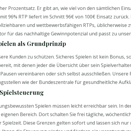
her Prozentsatz. Er gibt an, wie viel von den sämtlichen Ei
ot mit 96% RTP liefert im Schnitt 96€ von 100€ Einsatz zurück.
vollziehbaren und wettbewerbsfähigen RTPs, üblicherweise 
tor für das nachhaltige Gewinnpotenzial und passt zu unser
ielen als Grundprinzip
sere Kunden zu schützen. Sicheres Spielen ist kein Bonus, so
bereit, mit denen jeder die Übersicht über sein Spielverhalt
Pausen vereinbaren oder sich selbst ausschließen. Unsere P
gsstellen wie der Bundeszentrale für gesundheitliche Aufkl
e Spielsteuerung
sbewussten Spielen müssen leicht erreichbar sein. In den 
 eigenen Bereich. Dort schalten Sie frei tägliche, wöchentlic
r Spielzeit. Diese Grenzen gelten sofort und lassen sich nur