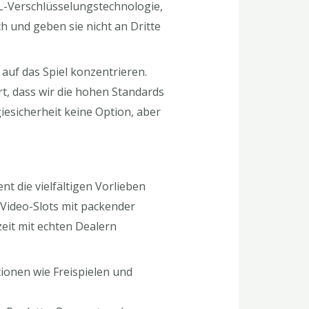
L-Verschlüsselungstechnologie,
h und geben sie nicht an Dritte
auf das Spiel konzentrieren.
t, dass wir die hohen Standards
iesicherheit keine Option, aber
r
nt die vielfältigen Vorlieben
 Video-Slots mit packender
zeit mit echten Dealern
ionen wie Freispielen und