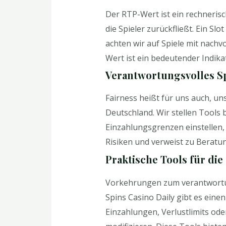
Der RTP-Wert ist ein rechnerisc
die Spieler zurückfließt. Ein Sl
achten wir auf Spiele mit nach
Wert ist ein bedeutender Indika
Verantwortungsvolles Sp
Fairness heißt für uns auch, un
Deutschland. Wir stellen Tools 
Einzahlungsgrenzen einstellen, 
Risiken und verweist zu Beratun
Praktische Tools für di
Vorkehrungen zum verantwortung
Spins Casino Daily gibt es einen
Einzahlungen, Verlustlimits ode