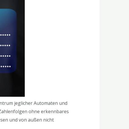
entrum jeglicher Automaten und
rt Zahlenfolgen ohne erkennbares
lossen und von außen nicht