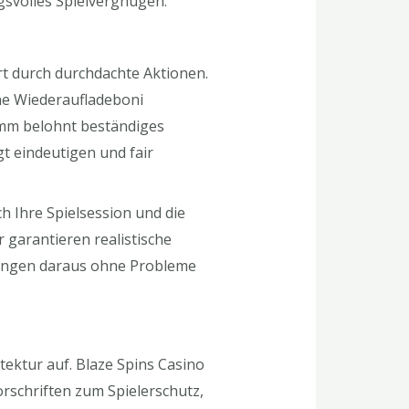
gsvolles Spielvergnügen.
rt durch durchdachte Aktionen.
che Wiederaufladeboni
amm belohnt beständiges
gt eindeutigen und fair
h Ihre Spielsession und die
 garantieren realistische
lungen daraus ohne Probleme
tektur auf. Blaze Spins Casino
orschriften zum Spielerschutz,