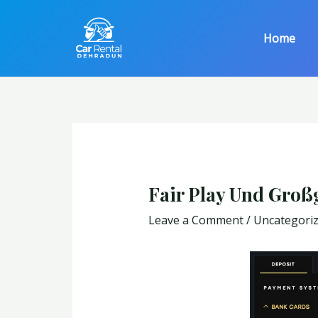
Skip
Post
to
navigation
Home
content
Fair Play Und Groß
Leave a Comment
/
Uncategori