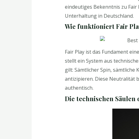
eindeutiges Bekenntnis zu Fair 
Unterhaltung in Deutschland.
Wie funktioniert Fair Pl
Fair Play ist das Fundament ei
stellt ein System aus technisc
gilt: Sämtlicher Spin, sämtliche
antizipieren. Diese Neutralität 
authentisch.
Die technischen Säulen 