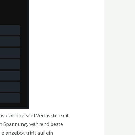
uso wichtig sind Verlässlichkeit
lich Spannung, während beste
elangebot trifft auf ein