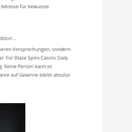
se Adresse für bewusste
 leeren Versprechungen, sondern
. Für Blaze Spins Casino Daily
ig. Keine Person kann es
hance auf Gewinne bleibt absolut