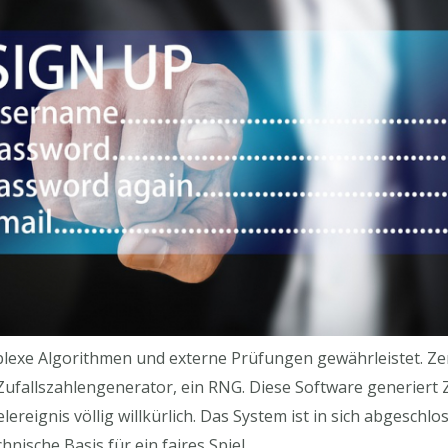
omplexe Algorithmen und externe Prüfungen gewährleistet. Z
ter Zufallszahlengenerator, ein RNG. Diese Software generie
elereignis völlig willkürlich. Das System ist in sich abgesch
hnische Basis für ein faires Spiel.