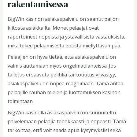
rakentamisessa
BigWin kasinon asiakaspalvelu on saanut paljon
kiitosta asiakkailta. Monet pelaajat ovat
raportoineet nopeista ja ystävällisistä vastauksista,
mikä tekee pelaamisesta entistä miellyttävämpää.
Pelaajien on hyvä tietää, että asiakaspalvelu on
valmis auttamaan myös ongelmatilanteissa. Jos
talletus ei saavuta pelitiliä tai kotiutus viivästyy,
asiakaspalvelu on nopea reagoimaan. Tämä antaa
pelaajille rauhan mielen ja luottamuksen kasinon
toimintaan.
BigWin kasinolla asiakaspalvelu on suunniteltu
palvelemaan pelaajia tehokkaasti ja nopeasti. Tämä
tarkoittaa, että voit saada apua kysymyksiisi sekä