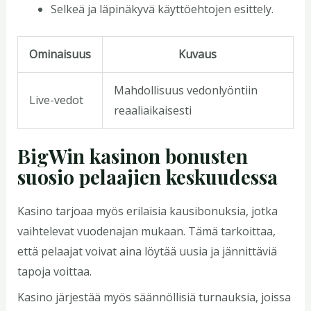
Selkeä ja läpinäkyvä käyttöehtojen esittely.
Ominaisuus
Kuvaus
Mahdollisuus vedonlyöntiin
Live-vedot
reaaliaikaisesti
BigWin kasinon bonusten
suosio pelaajien keskuudessa
Kasino tarjoaa myös erilaisia kausibonuksia, jotka
vaihtelevat vuodenajan mukaan. Tämä tarkoittaa,
että pelaajat voivat aina löytää uusia ja jännittäviä
tapoja voittaa.
Kasino järjestää myös säännöllisiä turnauksia, joissa