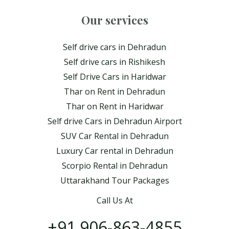
Our services
Self drive cars in Dehradun
Self drive cars in Rishikesh
Self Drive Cars in Haridwar
Thar on Rent in Dehradun
Thar on Rent in Haridwar
Self drive Cars in Dehradun Airport
SUV Car Rental in Dehradun
Luxury Car rental in Dehradun
Scorpio Rental in Dehradun
Uttarakhand Tour Packages
Call Us At
+91 906-863-4855