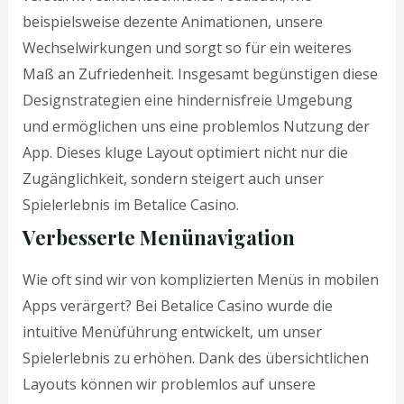
beispielsweise dezente Animationen, unsere
Wechselwirkungen und sorgt so für ein weiteres
Maß an Zufriedenheit. Insgesamt begünstigen diese
Designstrategien eine hindernisfreie Umgebung
und ermöglichen uns eine problemlos Nutzung der
App. Dieses kluge Layout optimiert nicht nur die
Zugänglichkeit, sondern steigert auch unser
Spielerlebnis im Betalice Casino.
Verbesserte Menünavigation
Wie oft sind wir von komplizierten Menüs in mobilen
Apps verärgert? Bei Betalice Casino wurde die
intuitive Menüführung entwickelt, um unser
Spielerlebnis zu erhöhen. Dank des übersichtlichen
Layouts können wir problemlos auf unsere