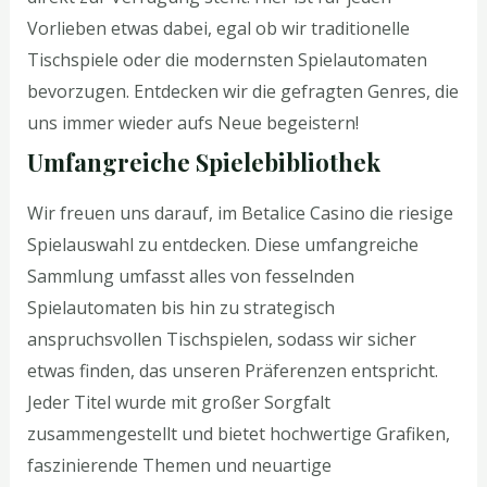
Vorlieben etwas dabei, egal ob wir traditionelle
Tischspiele oder die modernsten Spielautomaten
bevorzugen. Entdecken wir die gefragten Genres, die
uns immer wieder aufs Neue begeistern!
Umfangreiche Spielebibliothek
Wir freuen uns darauf, im Betalice Casino die riesige
Spielauswahl zu entdecken. Diese umfangreiche
Sammlung umfasst alles von fesselnden
Spielautomaten bis hin zu strategisch
anspruchsvollen Tischspielen, sodass wir sicher
etwas finden, das unseren Präferenzen entspricht.
Jeder Titel wurde mit großer Sorgfalt
zusammengestellt und bietet hochwertige Grafiken,
faszinierende Themen und neuartige