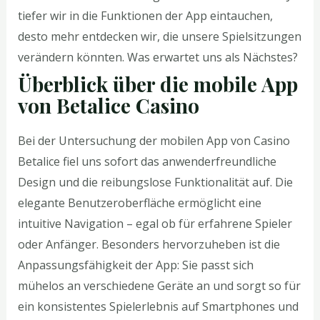
tiefer wir in die Funktionen der App eintauchen,
desto mehr entdecken wir, die unsere Spielsitzungen
verändern könnten. Was erwartet uns als Nächstes?
Überblick über die mobile App
von Betalice Casino
Bei der Untersuchung der mobilen App von Casino
Betalice fiel uns sofort das anwenderfreundliche
Design und die reibungslose Funktionalität auf. Die
elegante Benutzeroberfläche ermöglicht eine
intuitive Navigation – egal ob für erfahrene Spieler
oder Anfänger. Besonders hervorzuheben ist die
Anpassungsfähigkeit der App: Sie passt sich
mühelos an verschiedene Geräte an und sorgt so für
ein konsistentes Spielerlebnis auf Smartphones und