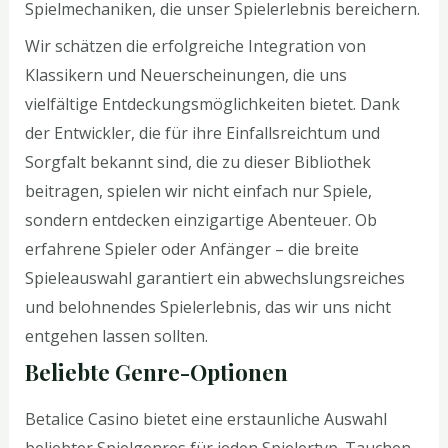
Spielmechaniken, die unser Spielerlebnis bereichern.
Wir schätzen die erfolgreiche Integration von
Klassikern und Neuerscheinungen, die uns
vielfältige Entdeckungsmöglichkeiten bietet. Dank
der Entwickler, die für ihre Einfallsreichtum und
Sorgfalt bekannt sind, die zu dieser Bibliothek
beitragen, spielen wir nicht einfach nur Spiele,
sondern entdecken einzigartige Abenteuer. Ob
erfahrene Spieler oder Anfänger – die breite
Spieleauswahl garantiert ein abwechslungsreiches
und belohnendes Spielerlebnis, das wir uns nicht
entgehen lassen sollten.
Beliebte Genre-Optionen
Betalice Casino bietet eine erstaunliche Auswahl
beliebter Spielgenres für jeden Spielertyp. Tauchen