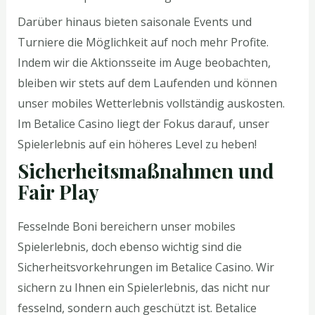
Darüber hinaus bieten saisonale Events und
Turniere die Möglichkeit auf noch mehr Profite.
Indem wir die Aktionsseite im Auge beobachten,
bleiben wir stets auf dem Laufenden und können
unser mobiles Wetterlebnis vollständig auskosten.
Im Betalice Casino liegt der Fokus darauf, unser
Spielerlebnis auf ein höheres Level zu heben!
Sicherheitsmaßnahmen und
Fair Play
Fesselnde Boni bereichern unser mobiles
Spielerlebnis, doch ebenso wichtig sind die
Sicherheitsvorkehrungen im Betalice Casino. Wir
sichern zu Ihnen ein Spielerlebnis, das nicht nur
fesselnd, sondern auch geschützt ist. Betalice