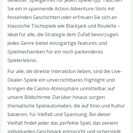
Sie ein in spannende Action-Adventure-Slots mit
fesselnden Geschichten oder erfreuen Sie sich an
klassische Tischspiele wie Blackjack und Roulette –
ideal für alle, die Strategie dem Zufall bevorzugen.
Jedes Genre bietet einzigartige Features und
Spielmechaniken für ein noch packenderes
Spielerlebnis.
Für alle, die direkte Interaktion lieben, sind die Live-
Dealer-Spiele ein unverzichtbares Highlight und
bringen die Casino-Atmosphäre unmittelbar auf
unsere Bildschirme. Darüber hinaus sorgen
thematische Spielautomaten, die auf Kino und Kultur
basieren, für Vielfalt und Spannung. Bei dieser
Vielfalt findet jeder das perfekte Spiel, das seinem
individuellen Geschmack entspricht und sicherstellt