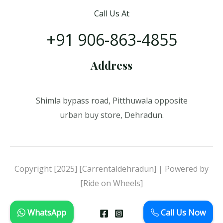
Call Us At
+91 906-863-4855
Address
Shimla bypass road, Pitthuwala opposite
urban buy store, Dehradun.
Copyright [2025] [Carrentaldehradun] | Powered by
[Ride on Wheels]
WhatsApp
Call Us Now