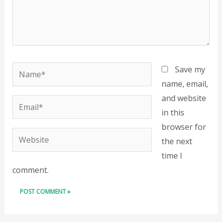
Name*
Save my
name, email,
and website
Email*
in this
browser for
Website
the next
time I
comment.