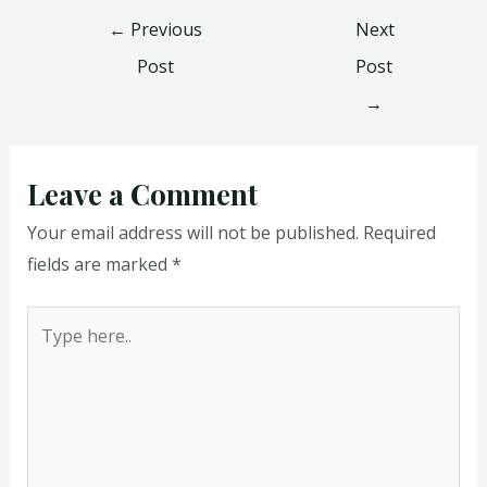
←
Previous
Next
Post
Post
→
Leave a Comment
Your email address will not be published.
Required
fields are marked
*
Type
here..