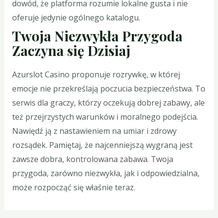
dowód, że platforma rozumie lokalne gusta i nie
oferuje jedynie ogólnego katalogu.
Twoja Niezwykła Przygoda
Zaczyna się Dzisiaj
Azurslot Casino proponuje rozrywkę, w której
emocje nie przekreślają poczucia bezpieczeństwa. To
serwis dla graczy, którzy oczekują dobrej zabawy, ale
też przejrzystych warunków i moralnego podejścia.
Nawiędź ją z nastawieniem na umiar i zdrowy
rozsądek. Pamiętaj, że najcenniejszą wygraną jest
zawsze dobra, kontrolowana zabawa. Twoja
przygoda, zarówno niezwykła, jak i odpowiedzialna,
może rozpocząć się właśnie teraz.