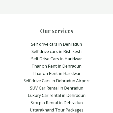
Our services
Self drive cars in Dehradun
Self drive cars in Rishikesh
Self Drive Cars in Haridwar
Thar on Rent in Dehradun
Thar on Rent in Haridwar
Self drive Cars in Dehradun Airport
SUV Car Rental in Dehradun
Luxury Car rental in Dehradun
Scorpio Rental in Dehradun
Uttarakhand Tour Packages