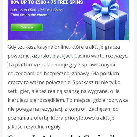
Gdy szukasz kasyna online, które traktuje gracza
poważnie,
azurslot blackjack
Casino warto rozważyć.
Ta platforma scala emocje gry z sprawdzonymi
narzędziami do bezpiecznej zabawy. Dla polskich
graczy to ważne połączenie. Spotkasz tu nie tylko
setki gier, ale też realną szansę na wygrane, o ile
kierujesz się rozsądkiem. To miejsce, gdzie rozrywka
nie polega na rezygnacji z kontroli. Zachęcam do
poznania z ofertą, która priorytetowo traktuje
jakość i czytelne reguły.