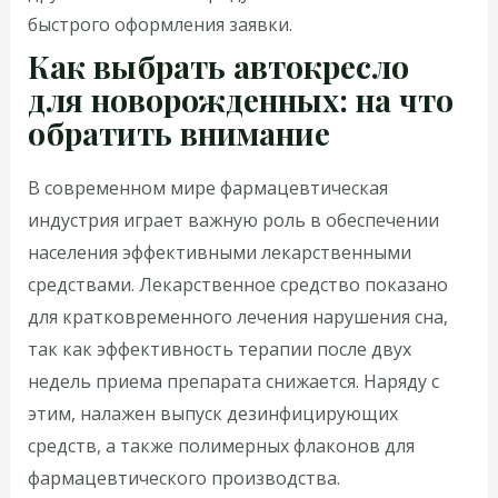
быстрого оформления заявки.
Как выбрать автокресло
для новорожденных: на что
обратить внимание
В современном мире фармацевтическая
индустрия играет важную роль в обеспечении
населения эффективными лекарственными
средствами. Лекарственное средство показано
для кратковременного лечения нарушения сна,
так как эффективность терапии после двух
недель приема препарата снижается. Наряду с
этим, налажен выпуск дезинфицирующих
средств, а также полимерных флаконов для
фармацевтического производства.