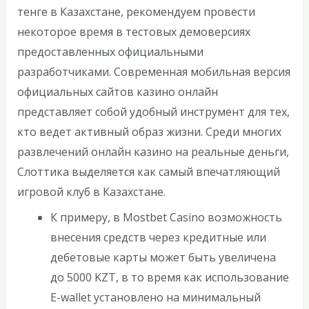
тенге в Казахстане, рекомендуем провести
некоторое время в тестовых демоверсиях
предоставленных официальными
разработчиками. Современная мобильная версия
официальных сайтов казино онлайн
представляет собой удобный инструмент для тех,
кто ведет активный образ жизни. Среди многих
развлечений онлайн казино на реальные деньги,
Слоттика выделяется как самый впечатляющий
игровой клуб в Казахстане.
К примеру, в Mostbet Casino возможность
внесения средств через кредитные или
дебетовые карты может быть увеличена
до 5000 KZT, в то время как использование
E-wallet установлено на минимальный