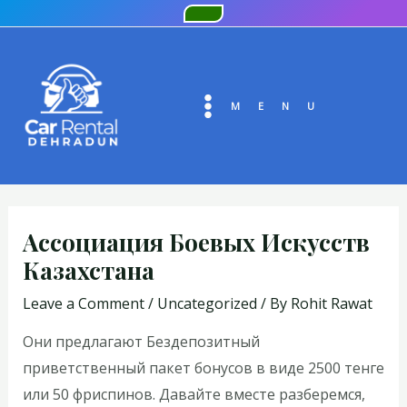
Skip
Post
to
navigation
MAIN
content
MENU
MENU
Ассоциация Боевых Искусств
Казахстана
Leave a Comment
/
Uncategorized
/ By
Rohit Rawat
Они предлагают Бездепозитный
приветственный пакет бонусов в виде 2500 тенге
или 50 фриспинов. Давайте вместе разберемся,