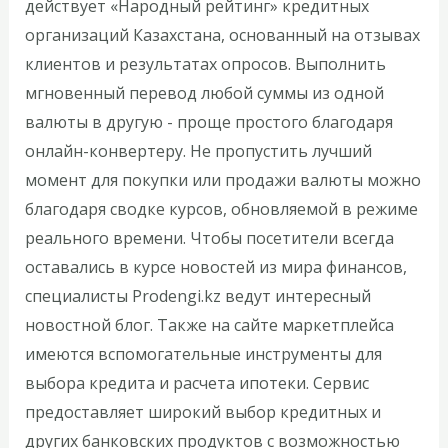
действует «Народный рейтинг» кредитных
организаций Казахстана, основанный на отзывах
клиентов и результатах опросов. Выполнить
мгновенный перевод любой суммы из одной
валюты в другую - проще простого благодаря
онлайн-конвертеру. Не пропустить лучший
момент для покупки или продажи валюты можно
благодаря сводке курсов, обновляемой в режиме
реального времени. Чтобы посетители всегда
оставались в курсе новостей из мира финансов,
специалисты Prodengi.kz ведут интересный
новостной блог. Также на сайте маркетплейса
имеются вспомогательные инструменты для
выбора кредита и расчета ипотеки. Сервис
предоставляет широкий выбор кредитных и
других банковских продуктов с возможностью