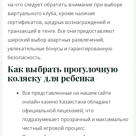
на что следует обратить внимание при выборе
виртуального клуба, кроме наличия
сертификатов, щедрых вознаграждений и
транзакций в тенге. Все они предоставляют
широкий выбор азартных развлечений,
увлекательные бонусы и гарантированную
безопасность.
Как выбрать прогулочную
коляску для ребенка
Все представленные на нашем сайте
онлайн казино Казахстана обладают
официальной лицензией, что
подразумевает прозрачный и максимально
честный игровой процесс.