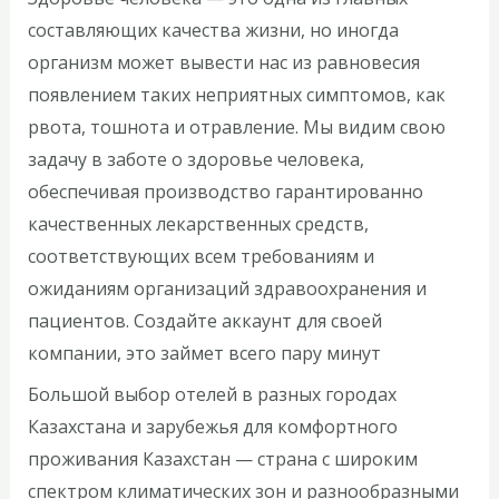
составляющих качества жизни, но иногда
организм может вывести нас из равновесия
появлением таких неприятных симптомов, как
рвота, тошнота и отравление. Мы видим свою
задачу в заботе о здоровье человека,
обеспечивая производство гарантированно
качественных лекарственных средств,
соответствующих всем требованиям и
ожиданиям организаций здравоохранения и
пациентов. Создайте аккаунт для своей
компании, это займет всего пару минут
Большой выбор отелей в разных городах
Казахстана и зарубежья для комфортного
проживания Казахстан — страна с широким
спектром климатических зон и разнообразными