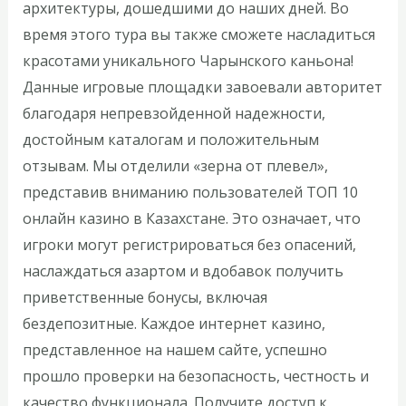
архитектуры, дошедшими до наших дней. Во
время этого тура вы также сможете насладиться
красотами уникального Чарынского каньона!
Данные игровые площадки завоевали авторитет
благодаря непревзойденной надежности,
достойным каталогам и положительным
отзывам. Мы отделили «зерна от плевел»,
представив вниманию пользователей ТОП 10
онлайн казино в Казахстане. Это означает, что
игроки могут регистрироваться без опасений,
наслаждаться азартом и вдобавок получить
приветственные бонусы, включая
бездепозитные. Каждое интернет казино,
представленное на нашем сайте, успешно
прошло проверки на безопасность, честность и
качество функционала. Получите доступ к