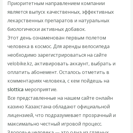
Приоритетным направлением компании
является выпуск качественных, эффективных
лекарственных препаратов и натуральных
биологически активных добавок.
Этот день ознаменован первым полетом
человека в космос. Для аренды велосипеда
необходимо зарегистрироваться на сайте
velobike.kz, активировать аккаунт, выбрать и
оплатить абонемент. Осталось отметить в
комментариях человека, с кем пойдешь на
slottica
мероприятие.
Все представленные на нашем сайте онлайн
казино Казахстана обладают официальной
лицензией, что подразумевает прозрачный и
максимально честный игровой процесс.
Здоровье человека — это одна из главных