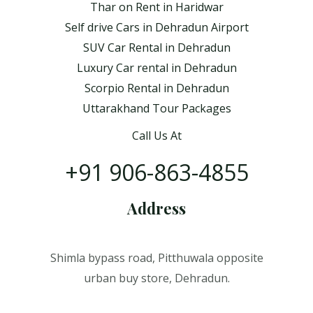
Thar on Rent in Haridwar
Self drive Cars in Dehradun Airport
SUV Car Rental in Dehradun
Luxury Car rental in Dehradun
Scorpio Rental in Dehradun
Uttarakhand Tour Packages
Call Us At
+91 906-863-4855
Address
Shimla bypass road, Pitthuwala opposite
urban buy store, Dehradun.