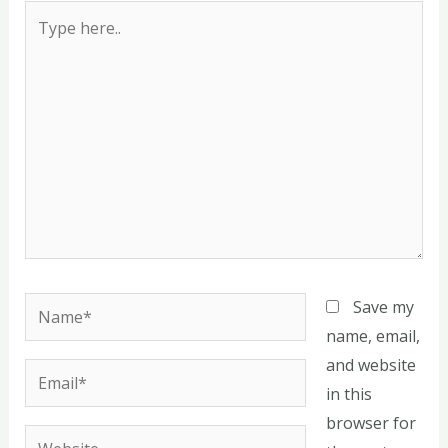
Type
here..
Name*
Save my
name, email,
and website
Email*
in this
browser for
Website