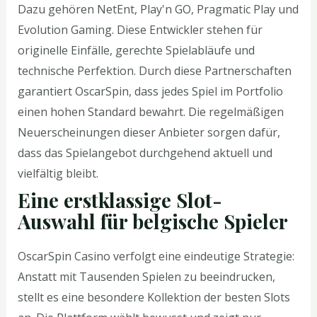
Dazu gehören NetEnt, Play'n GO, Pragmatic Play und
Evolution Gaming. Diese Entwickler stehen für
originelle Einfälle, gerechte Spielabläufe und
technische Perfektion. Durch diese Partnerschaften
garantiert OscarSpin, dass jedes Spiel im Portfolio
einen hohen Standard bewahrt. Die regelmäßigen
Neuerscheinungen dieser Anbieter sorgen dafür,
dass das Spielangebot durchgehend aktuell und
vielfältig bleibt.
Eine erstklassige Slot-
Auswahl für belgische Spieler
OscarSpin Casino verfolgt eine eindeutige Strategie:
Anstatt mit Tausenden Spielen zu beeindrucken,
stellt es eine besondere Kollektion der besten Slots