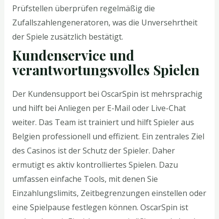
Prüfstellen überprüfen regelmäßig die
Zufallszahlengeneratoren, was die Unversehrtheit
der Spiele zusätzlich bestätigt.
Kundenservice und
verantwortungsvolles Spielen
Der Kundensupport bei OscarSpin ist mehrsprachig
und hilft bei Anliegen per E-Mail oder Live-Chat
weiter. Das Team ist trainiert und hilft Spieler aus
Belgien professionell und effizient. Ein zentrales Ziel
des Casinos ist der Schutz der Spieler. Daher
ermutigt es aktiv kontrolliertes Spielen. Dazu
umfassen einfache Tools, mit denen Sie
Einzahlungslimits, Zeitbegrenzungen einstellen oder
eine Spielpause festlegen können. OscarSpin ist