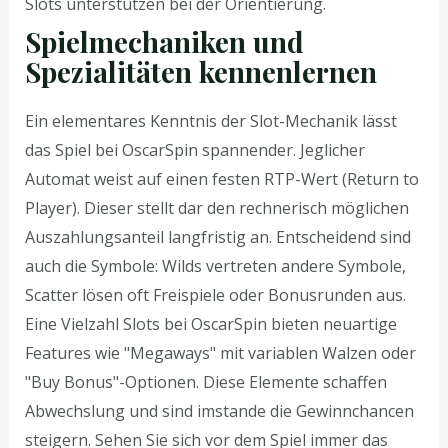
Slots unterstützen bei der Orientierung.
Spielmechaniken und
Spezialitäten kennenlernen
Ein elementares Kenntnis der Slot-Mechanik lässt
das Spiel bei OscarSpin spannender. Jeglicher
Automat weist auf einen festen RTP-Wert (Return to
Player). Dieser stellt dar den rechnerisch möglichen
Auszahlungsanteil langfristig an. Entscheidend sind
auch die Symbole: Wilds vertreten andere Symbole,
Scatter lösen oft Freispiele oder Bonusrunden aus.
Eine Vielzahl Slots bei OscarSpin bieten neuartige
Features wie "Megaways" mit variablen Walzen oder
"Buy Bonus"-Optionen. Diese Elemente schaffen
Abwechslung und sind imstande die Gewinnchancen
steigern. Sehen Sie sich vor dem Spiel immer das