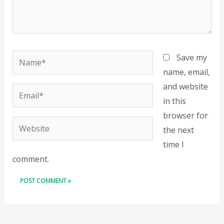
Name*
Save my
name, email,
and website
Email*
in this
browser for
Website
the next
time I
comment.