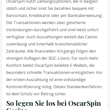
OscarSpin nutzt Zahlungsoptionen, die in Belgien
üblich und sicher sind. Sie bezahlen bequem mit
Bancontact, Kreditkarte oder per Banküberweisung .
Die Transaktionen werden über gesicherte
Verbindungen durchgeführt und sind meist sofort
verfügbar. Auch Auszahlungen wickelt das Casino
zuverlässig und innerhalb branchenüblicher
Zeiträume. Alle finanziellen Vorgänge folgen den
strengen Auflagen der BGC-Lizenz. Für noch mehr
Komfort bietet OscarSpin beliebte E-Wallets, die
besonders schnelle Transaktionen ermöglichen. Vor
der ersten Auszahlung ist eine vollständige
Kontoverifizierung nötig. Dieses Standardverfahren
ist dem Schutz vor Betrug sicher.
So legen Sie los bei OscarSpin