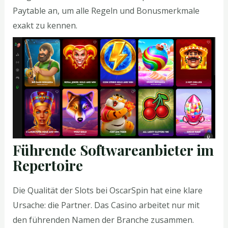
Paytable an, um alle Regeln und Bonusmerkmale
exakt zu kennen.
Führende Softwareanbieter im
Repertoire
Die Qualität der Slots bei OscarSpin hat eine klare
Ursache: die Partner. Das Casino arbeitet nur mit
den führenden Namen der Branche zusammen.