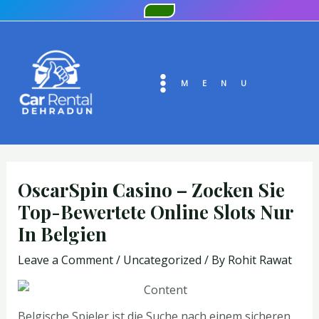
Skip
Post
to
navigation
MAIN
content
MENU
MENU
OscarSpin Casino – Zocken Sie
Top-Bewertete Online Slots Nur
In Belgien
Leave a Comment
/
Uncategorized
/ By
Rohit Rawat
Belgische Spieler ist die Suche nach einem sicheren