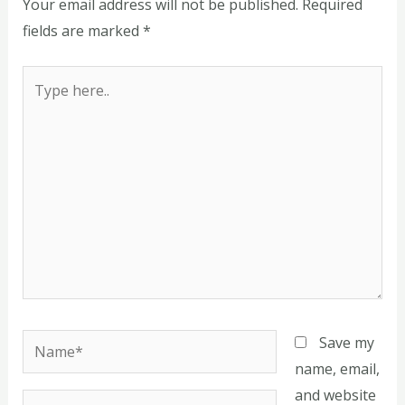
Your email address will not be published.
Required
fields are marked
*
Type
here..
Name*
Save my
name, email,
and website
Email*