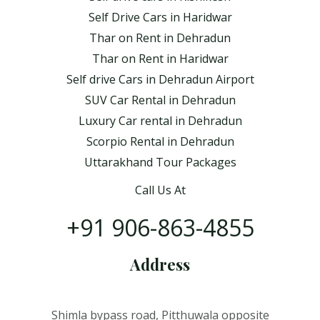
Self Drive Cars in Haridwar
Thar on Rent in Dehradun
Thar on Rent in Haridwar
Self drive Cars in Dehradun Airport
SUV Car Rental in Dehradun
Luxury Car rental in Dehradun
Scorpio Rental in Dehradun
Uttarakhand Tour Packages
Call Us At
+91 906-863-4855
Address
Shimla bypass road, Pitthuwala opposite