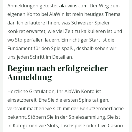
Anmeldungen getestet
ala-wins.com
. Der Weg zum
eigenen Konto bei AlaWin ist mein heutiges Thema
dar. Ich erläutere Ihnen, was Schweizer Spieler
konkret erwartet, wie viel Zeit zu kalkulieren ist und
wo Stolperfallen lauern. Ein richtiger Start ist die
Fundament für den Spielspaß , deshalb sehen wir
uns jeden Schritt im Detail an.
Beginn nach erfolgreicher
Anmeldung
Herzliche Gratulation, Ihr AlaWin Konto ist
einsatzbereit. Ehe Sie die ersten Spins tätigen,
vertraut machen Sie sich mit der Benutzeroberfläche
bekannt. Stöbern Sie in der Spielesammlung. Sie ist
in Kategorien wie Slots, Tischspiele oder Live Casino