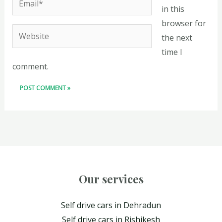
in this
browser for
Website
the next
time I
comment.
Our services
Self drive cars in Dehradun
Self drive cars in Rishikesh