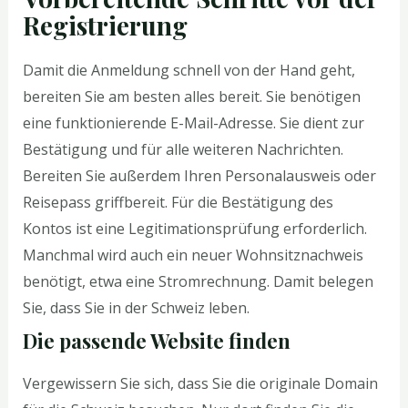
Registrierung
Damit die Anmeldung schnell von der Hand geht,
bereiten Sie am besten alles bereit. Sie benötigen
eine funktionierende E-Mail-Adresse. Sie dient zur
Bestätigung und für alle weiteren Nachrichten.
Bereiten Sie außerdem Ihren Personalausweis oder
Reisepass griffbereit. Für die Bestätigung des
Kontos ist eine Legitimationsprüfung erforderlich.
Manchmal wird auch ein neuer Wohnsitznachweis
benötigt, etwa eine Stromrechnung. Damit belegen
Sie, dass Sie in der Schweiz leben.
Die passende Website finden
Vergewissern Sie sich, dass Sie die originale Domain