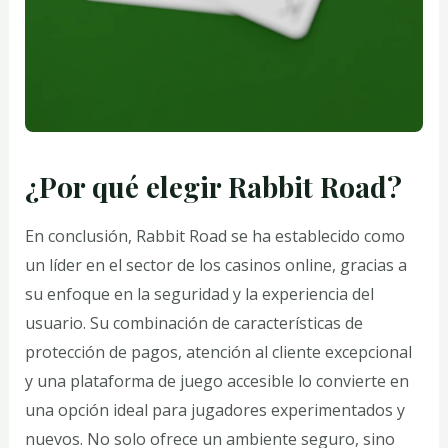
¿Por qué elegir Rabbit Road?
En conclusión, Rabbit Road se ha establecido como
un líder en el sector de los casinos online, gracias a
su enfoque en la seguridad y la experiencia del
usuario. Su combinación de características de
protección de pagos, atención al cliente excepcional
y una plataforma de juego accesible lo convierte en
una opción ideal para jugadores experimentados y
nuevos. No solo ofrece un ambiente seguro, sino