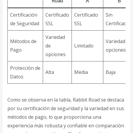
Road
A
B
Certificación
Certificado
Certificado
Sin
de Seguridad
SSL
SSL
Certificación
Variedad
Métodos de
Variedad de
de
Limitado
Pago
opciones
opciones
Protección de
Alta
Media
Baja
Datos
Como se observa en la tabla, Rabbit Road se destaca
por su certificación de seguridad y la variedad en sus
métodos de pago, lo que proporciona una
experiencia más robusta y confiable en comparación