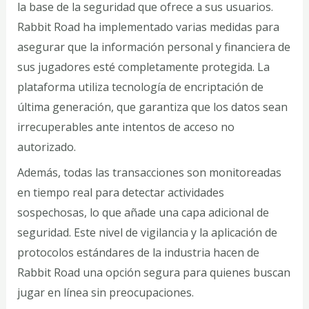
la base de la seguridad que ofrece a sus usuarios.
Rabbit Road ha implementado varias medidas para
asegurar que la información personal y financiera de
sus jugadores esté completamente protegida. La
plataforma utiliza tecnología de encriptación de
última generación, que garantiza que los datos sean
irrecuperables ante intentos de acceso no
autorizado.
Además, todas las transacciones son monitoreadas
en tiempo real para detectar actividades
sospechosas, lo que añade una capa adicional de
seguridad. Este nivel de vigilancia y la aplicación de
protocolos estándares de la industria hacen de
Rabbit Road una opción segura para quienes buscan
jugar en línea sin preocupaciones.