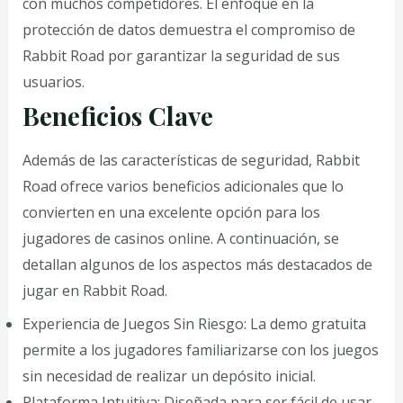
con muchos competidores. El enfoque en la
protección de datos demuestra el compromiso de
Rabbit Road por garantizar la seguridad de sus
usuarios.
Beneficios Clave
Además de las características de seguridad, Rabbit
Road ofrece varios beneficios adicionales que lo
convierten en una excelente opción para los
jugadores de casinos online. A continuación, se
detallan algunos de los aspectos más destacados de
jugar en Rabbit Road.
Experiencia de Juegos Sin Riesgo: La demo gratuita
permite a los jugadores familiarizarse con los juegos
sin necesidad de realizar un depósito inicial.
Plataforma Intuitiva: Diseñada para ser fácil de usar,