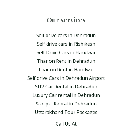
Our services
Self drive cars in Dehradun
Self drive cars in Rishikesh
Self Drive Cars in Haridwar
Thar on Rent in Dehradun
Thar on Rent in Haridwar
Self drive Cars in Dehradun Airport
SUV Car Rental in Dehradun
Luxury Car rental in Dehradun
Scorpio Rental in Dehradun
Uttarakhand Tour Packages
Call Us At